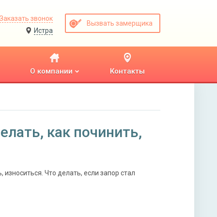
Заказать звонок
Вызвать замерщика
Истра
О компании
Контакты
елать, как починить,
 износиться. Что делать, если запор стал