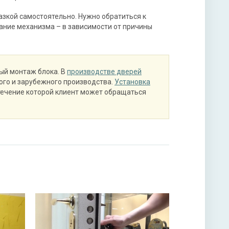
азкой самостоятельно. Нужно обратиться к
ание механизма – в зависимости от причины
ый монтаж блока. В
производстве дверей
ого и зарубежного производства.
Установка
течение которой клиент может обращаться