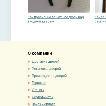
Как правильно вешать подкову над
Как за
входной дверью
ремон
О компании
Доставка дверей
Установка дверей
Производство дверей
Гарантии
Отзывы
Сертификаты
Заказ и оплата