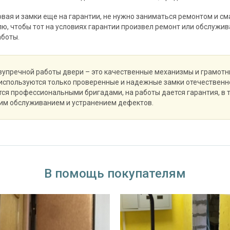
овая и замки еще на гарантии, не нужно заниматься ремонтом и см
ю, чтобы тот на условиях гарантии произвел ремонт или обслужив
аботы.
зупречной работы двери – это качественные механизмы и грамотн
используются только проверенные и надежные замки отечественн
ся профессиональными бригадами, на работы дается гарантия, в 
им обслуживанием и устранением дефектов.
В помощь покупателям