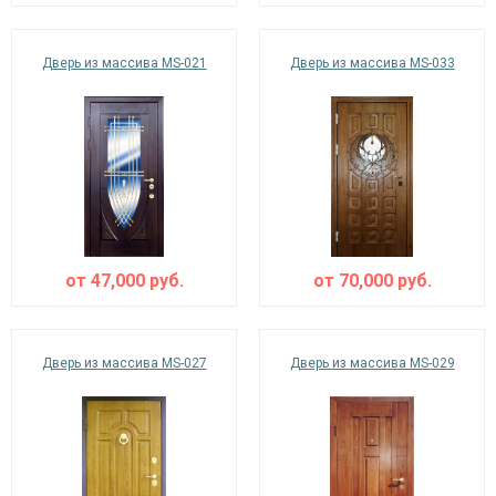
Дверь из массива MS-021
Дверь из массива MS-033
от
47,000
руб.
от
70,000
руб.
Дверь из массива MS-027
Дверь из массива MS-029