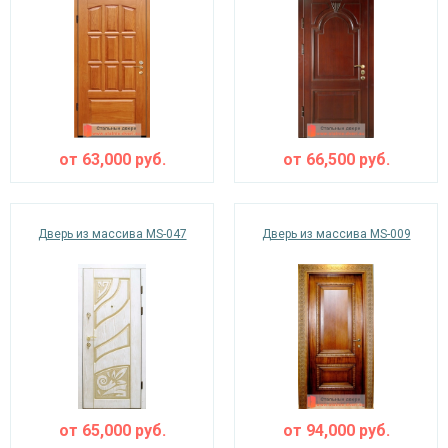
от
63,000
руб.
от
66,500
руб.
Дверь из массива MS-047
Дверь из массива MS-009
от
65,000
руб.
от
94,000
руб.