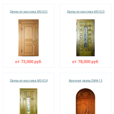
Дверь из массива MS-022
Дверь из массива MS-023
от
73,000
руб.
от
78,000
руб.
Дверь из массива MS-024
Арочная дверь DMA-13