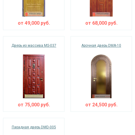
от
49,000
руб.
от
68,000
руб.
Дверь из массива MS-037
Арочная дверь DMA-10
от
75,000
руб.
от
24,500
руб.
Парадная дверь DMD-005