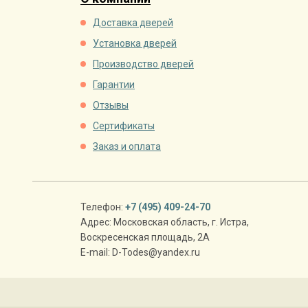
Доставка дверей
Установка дверей
Производство дверей
Гарантии
Отзывы
Сертификаты
Заказ и оплата
Телефон:
+7 (495) 409-24-70
Адрес:
Московская область
,
г. Истра
,
Воскресенская площадь, 2А
E-mail:
D-Todes@yandex.ru