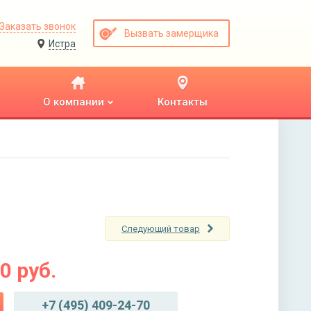
Заказать звонок
Вызвать замерщика
Истра
О компании
Контакты
Следующий товар
00
руб.
+7 (495) 409-24-70