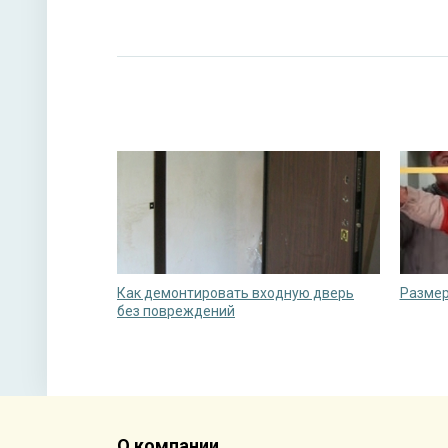
Как демонтировать входную дверь
Размер
без повреждений
О компании