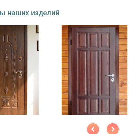
ы наших изделий