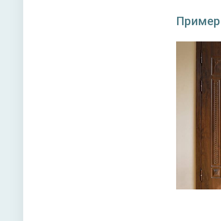
Пример