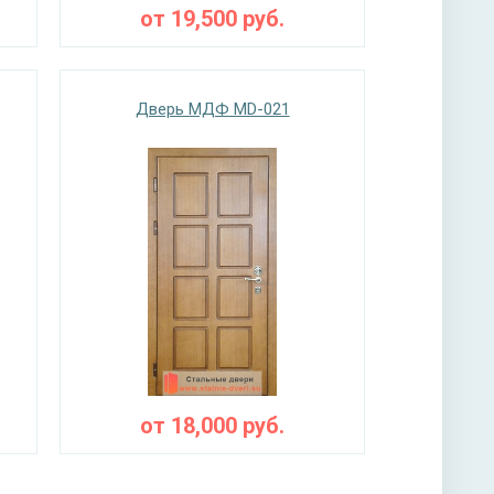
от
19,500
руб.
Дверь МДФ MD-021
от
18,000
руб.