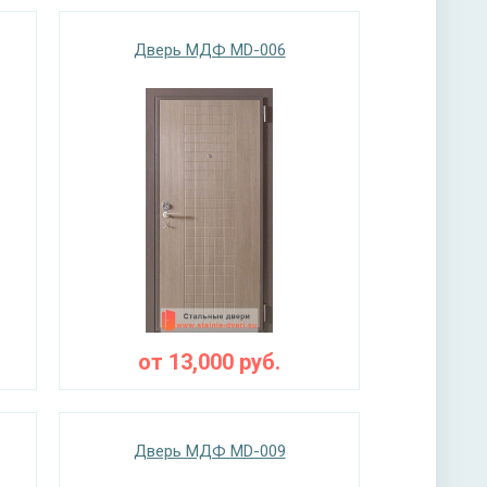
Дверь МДФ MD-006
от
13,000
руб.
Дверь МДФ MD-009