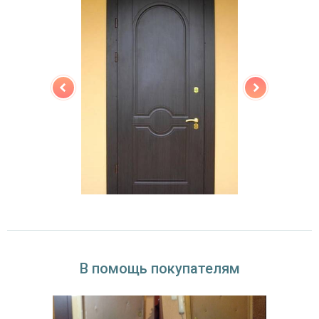
В помощь покупателям