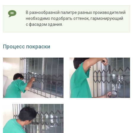
В разнообразной палитре разных производителей
необходимо подобрать оттенок, гармонирующий
с фасадом здания.
Процесс покраски