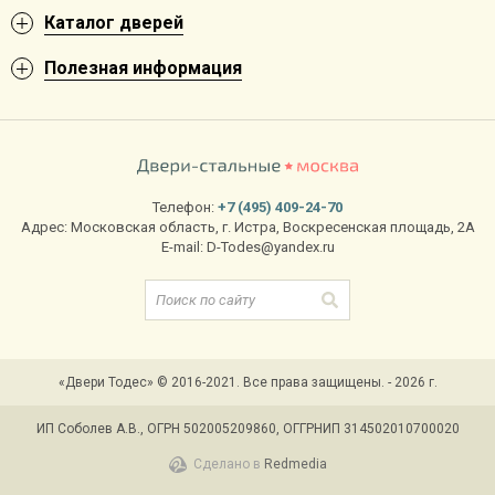
Каталог дверей
Полезная информация
Телефон:
+7 (495) 409-24-70
Адрес:
Московская область
,
г. Истра
,
Воскресенская площадь, 2А
E-mail:
D-Todes@yandex.ru
«Двери Тодес» © 2016-2021. Все права защищены. - 2026 г.
ИП Соболев А.В., ОГРН 502005209860, ОГГРНИП 314502010700020
Сделано в
Redmedia