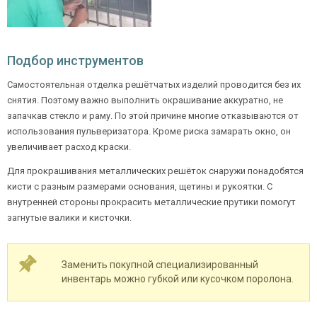
Подбор инструментов
Самостоятельная отделка решётчатых изделий проводится без их
снятия. Поэтому важно выполнить окрашивание аккуратно, не
запачкав стекло и раму. По этой причине многие отказываются от
использования пульверизатора. Кроме риска замарать окно, он
увеличивает расход краски.
Для прокрашивания металлических решёток снаружи понадобятся
кисти с разным размерами основания, щетины и рукоятки. С
внутренней стороны прокрасить металлические прутики помогут
загнутые валики и кисточки.
Заменить покупной специализированный
инвентарь можно губкой или кусочком поролона.