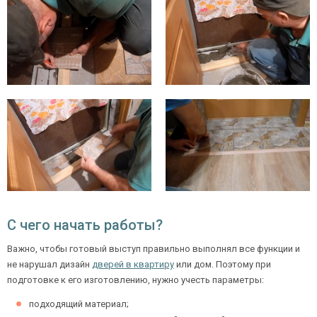
С чего начать работы?
Важно, чтобы готовый выступ правильно выполнял все функции и
не нарушал дизайн
дверей в квартиру
или дом. Поэтому при
подготовке к его изготовлению, нужно учесть параметры:
подходящий материал;