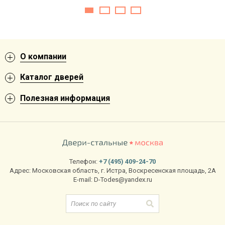
О компании
Каталог дверей
Полезная информация
Телефон:
+7 (495) 409-24-70
Адрес:
Московская область
,
г. Истра
,
Воскресенская площадь, 2А
E-mail:
D-Todes@yandex.ru