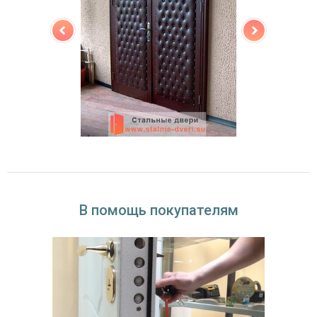
В помощь покупателям